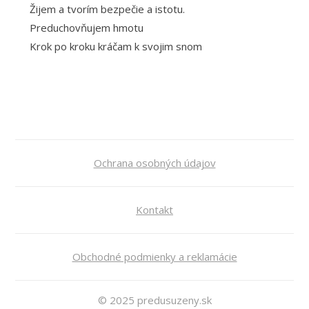
Žijem a tvorím bezpečie a istotu.
Preduchovňujem hmotu
Krok po kroku kráčam k svojim snom
Ochrana osobných údajov
Kontakt
Obchodné podmienky a reklamácie
© 2025 predusuzeny.sk