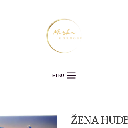
MENU
ŽENA HUD