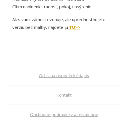
Cítim naplnenie, radosť, pokoj, nasýtenie
Ak s vami zámer rezonuje, ale uprednostňujete
verziu bez maľby, nájdete ju
TU>>
Ochrana osobných údajov
Kontakt
Obchodné podmienky a reklamácie