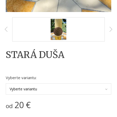
STARÁ DUŠA
Vyberte variantu:
Vyberte variantu
20
€
od