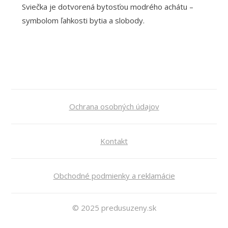
Sviečka je dotvorená bytosťou modrého achátu –
symbolom ľahkosti bytia a slobody.
Ochrana osobných údajov
Kontakt
Obchodné podmienky a reklamácie
© 2025 predusuzeny.sk