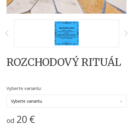
ROZCHODOVÝ RITUÁL
Vyberte variantu:
Vyberte variantu
20
€
od