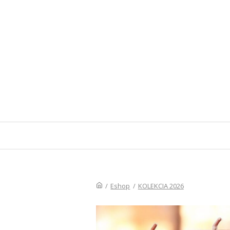
/
Eshop
/
KOLEKCIA 2026