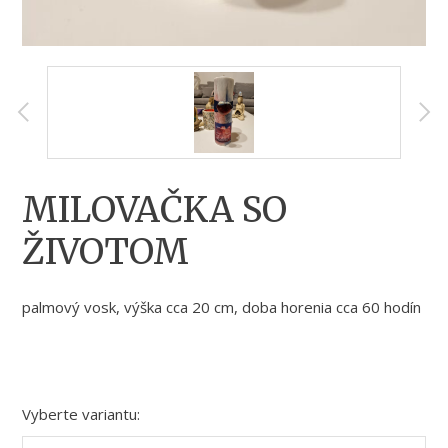
MILOVAČKA SO
ŽIVOTOM
palmový vosk, výška cca 20 cm, doba horenia cca 60 hodín
Vyberte variantu: