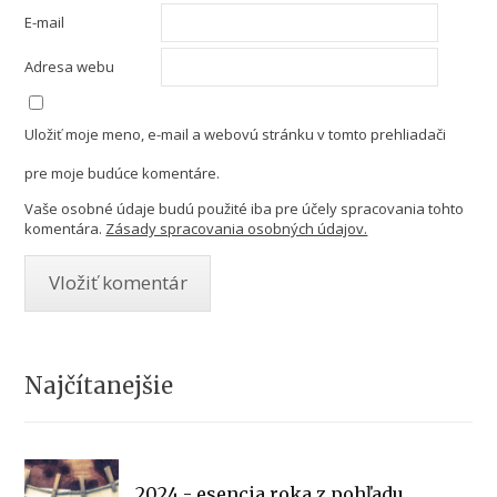
E-mail
Adresa webu
Uložiť moje meno, e-mail a webovú stránku v tomto prehliadači
pre moje budúce komentáre.
Vaše osobné údaje budú použité iba pre účely spracovania tohto
komentára.
Zásady spracovania osobných údajov.
Najčítanejšie
2024 - esencia roka z pohľadu