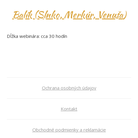
Balík (Slnko, Merkúr, Venuša
)
Dĺžka webinára: cca 30 hodín
Ochrana osobných údajov
Kontakt
Obchodné podmienky a reklamácie