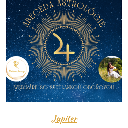
Jupiter