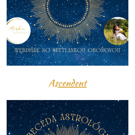
Ascendent