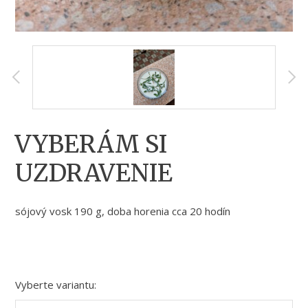
VYBERÁM SI
UZDRAVENIE
sójový vosk 190 g, doba horenia cca 20 hodín
Vyberte variantu: