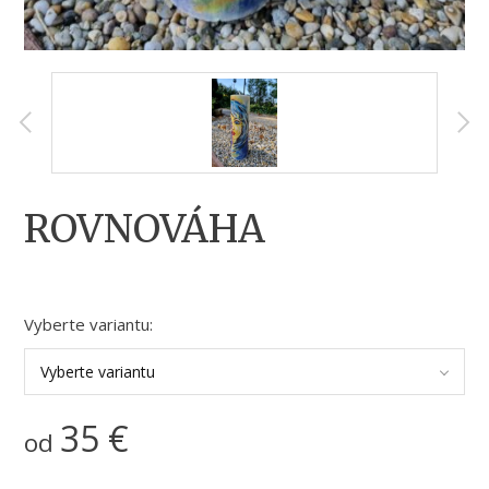
ROVNOVÁHA
Vyberte variantu:
Vyberte variantu
35
€
od