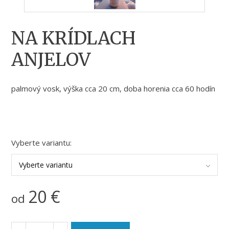
NA KRÍDLACH
ANJELOV
palmový vosk, výška cca 20 cm, doba horenia cca 60 hodín
Vyberte variantu:
Vyberte variantu
20
€
od