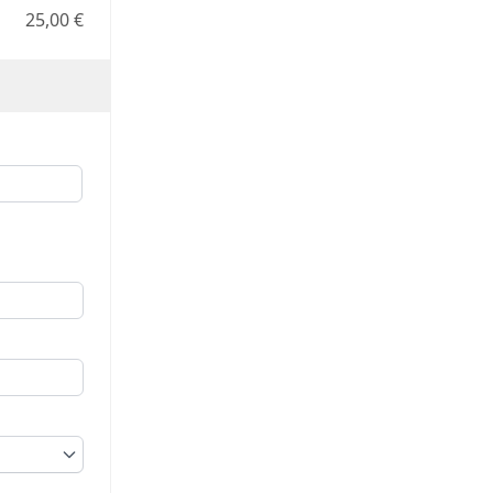
25,00 €