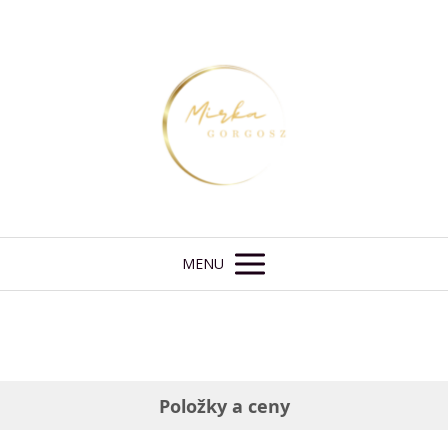
MENU
Položky a ceny