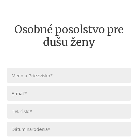
Osobné posolstvo pre
dušu ženy