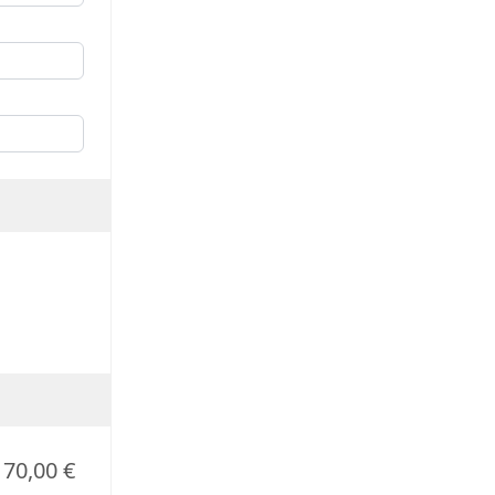
70,00 €