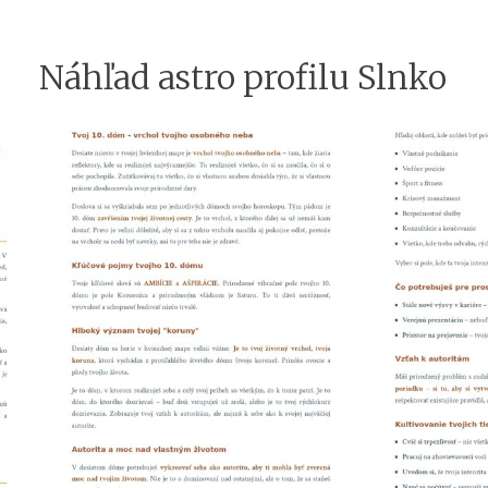
Náhľad astro profilu Slnko