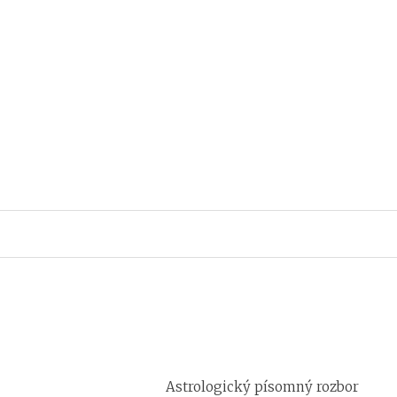
Astrologický písomný rozbor