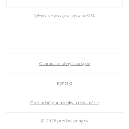
Vytvorené v predajnom systéme
FAPI
.
Ochrana osobných údajov
Kontakt
Obchodné podmienky a reklamácie
© 2025 predusuzeny.sk