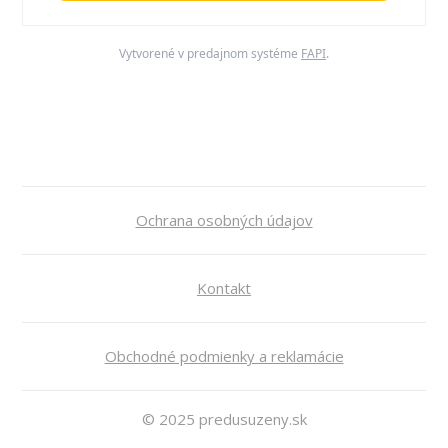
Vytvorené v predajnom systéme
FAPI
.
Ochrana osobných údajov
Kontakt
Obchodné podmienky a reklamácie
© 2025 predusuzeny.sk