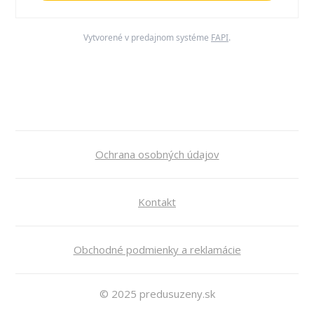
Vytvorené v predajnom systéme
FAPI
.
Ochrana osobných údajov
Kontakt
Obchodné podmienky a reklamácie
© 2025 predusuzeny.sk