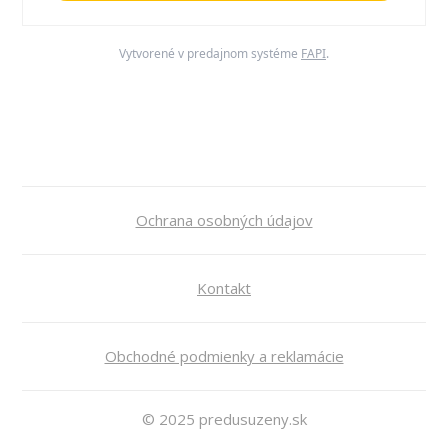
Vytvorené v predajnom systéme
FAPI
.
Ochrana osobných údajov
Kontakt
Obchodné podmienky a reklamácie
© 2025 predusuzeny.sk