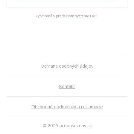
Vytvorené v predajnom systéme
FAPI
.
Ochrana osobných údajov
Kontakt
Obchodné podmienky a reklamácie
© 2025 predusuzeny.sk