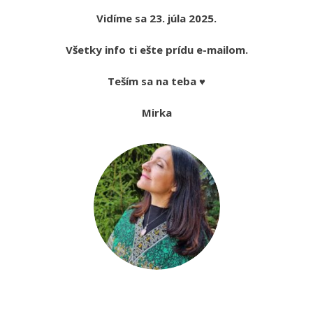
Vidíme sa 23. júla 2025.
Všetky info ti ešte prídu e-mailom.
Teším sa na teba ♥
Mirka