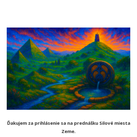
Ďakujem za prihlásenie sa na prednášku Silové miesta
Zeme.